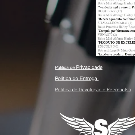
Privacidade
Politica de
Politica de Entrega
Politica de Devolução e Reembolso