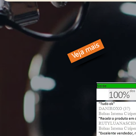
Veja mais