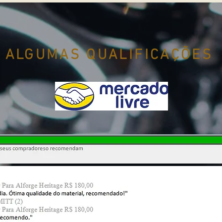
ALGUMAS QUALIFICAÇÕES